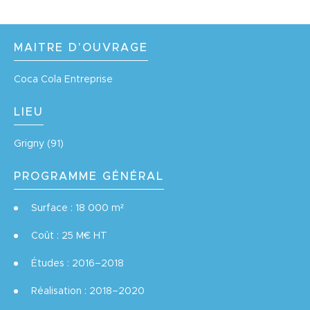
MAITRE D'OUVRAGE
Coca Cola Entreprise
LIEU
Grigny (91)
PROGRAMME GÉNÉRAL
Surface : 18 000 m²
Coût : 25 M€ HT
Études : 2016–2018
Réalisation : 2018–2020