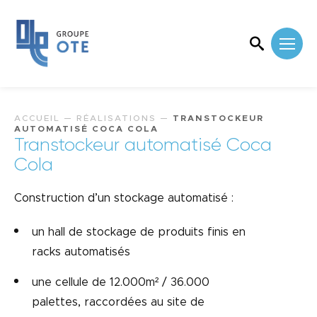
ACCUEIL
—
RÉALISATIONS
—
TRANSTOCKEUR
AUTOMATISÉ COCA COLA
Transtockeur automatisé Coca
Cola
Construction d’un stockage automatisé :
un hall de stockage de produits finis en
racks automatisés
une cellule de 12.000m² / 36.000
palettes, raccordées au site de