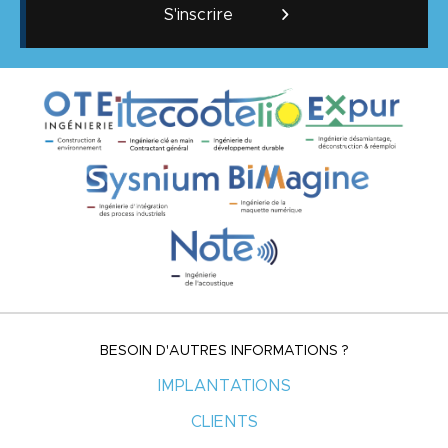
S'inscrire
BESOIN D'AUTRES INFORMATIONS ?
IMPLANTATIONS
CLIENTS