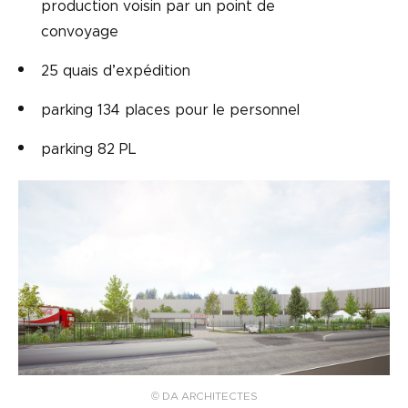
production voisin par un point de
convoyage
25 quais d’expédition
parking 134 places pour le personnel
parking 82 PL
© DA ARCHITECTES