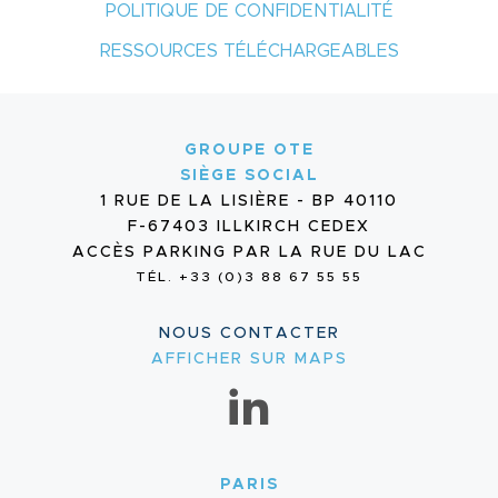
POLITIQUE DE CONFIDENTIALITÉ
RESSOURCES TÉLÉCHARGEABLES
GROUPE OTE
SIÈGE SOCIAL
1 RUE DE LA LISIÈRE - BP 40110
F-67403 ILLKIRCH CEDEX
ACCÈS PARKING PAR LA RUE DU LAC
TÉL. +33 (0)3 88 67 55 55
NOUS CONTACTER
AFFICHER SUR MAPS
PARIS