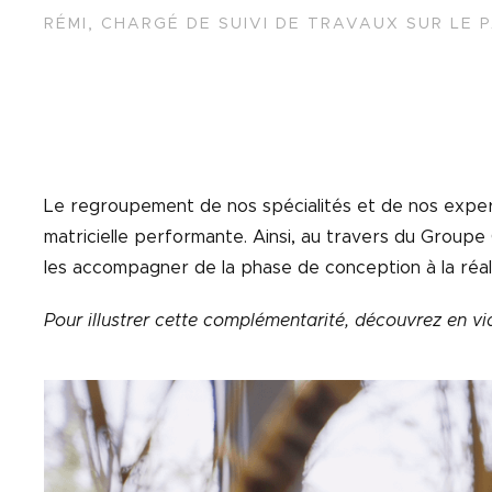
RÉMI, CHARGÉ DE SUIVI DE TRAVAUX SUR LE
Le regroupement de nos spécialités et de nos exper
matricielle performante. Ainsi, au travers du Group
les accompagner de la phase de conception à la réali
Pour illustrer cette complémentarité, découvrez en v