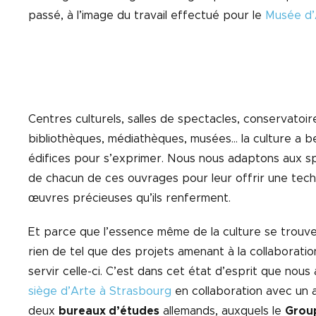
passé, à l’image du travail effectué pour le
Musée d’
Centres culturels, salles de spectacles, conservatoir
bibliothèques, médiathèques, musées… la culture a 
édifices pour s’exprimer. Nous nous adaptons aux sp
de chacun de ces ouvrages pour leur offrir une tech
œuvres précieuses qu’ils renferment.
Et parce que l’essence même de la culture se trouve 
rien de tel que des projets amenant à la collaboratio
servir celle-ci. C’est dans cet état d’esprit que nous
siège d’Arte à Strasbourg
en collaboration avec un 
deux
bureaux d’études
allemands, auxquels le
Grou