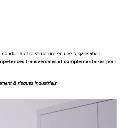
 conduit à être structuré en une organisation
mpétences transversales et complémentaires
pour
ment & risques industriels
.