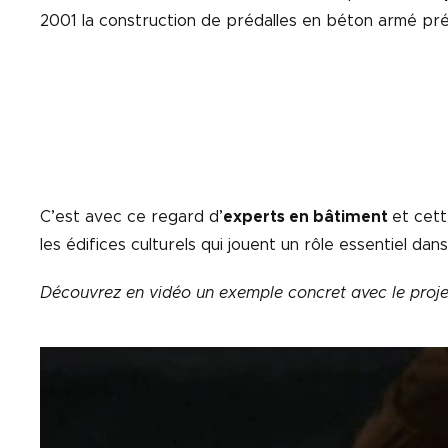
2001 la construction de prédalles en béton armé pré
C’est avec ce regard d’
experts en bâtiment
et cet
les édifices culturels qui jouent un rôle essentiel da
Découvrez en vidéo un exemple concret avec le proj