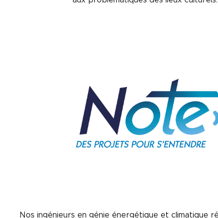
Nos ingénieurs en génie énergétique et climatique r