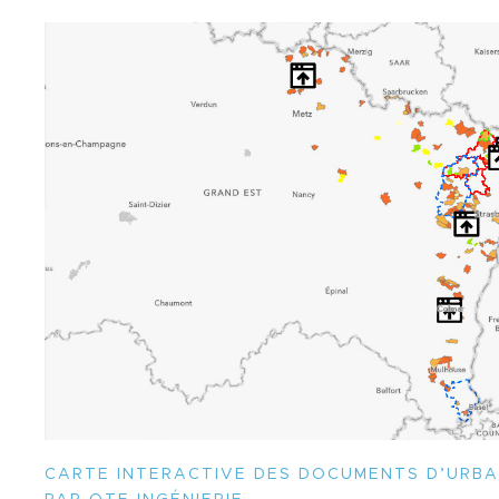
CARTE INTERACTIVE DES DOCUMENTS D’URBA