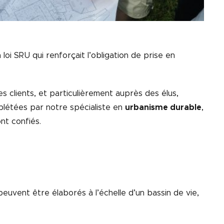
i SRU qui renforçait l’obligation de prise en
clients, et particulièrement auprès des élus,
plétées par notre spécialiste en
urbanisme durable
,
nt confiés.
 peuvent être élaborés à l’échelle d’un bassin de vie,