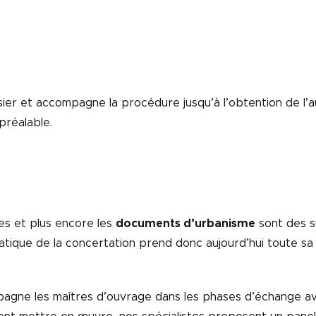
sier et accompagne la procédure jusqu’à l’obtention de l’
préalable.
s et plus encore les
documents d’urbanisme
sont des s
atique de la concertation prend donc aujourd’hui toute 
gne les maîtres d’ouvrage dans les phases d’échange avec