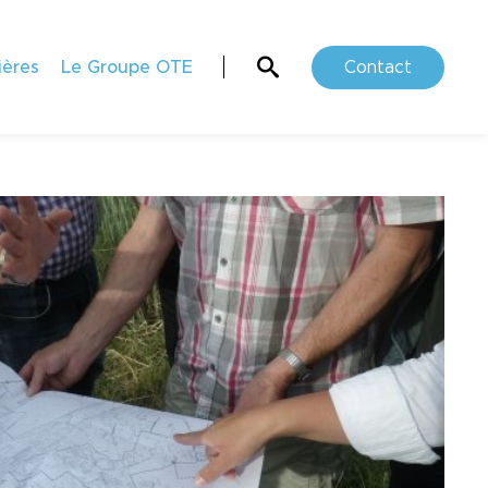
ières
Le Groupe OTE
Contact