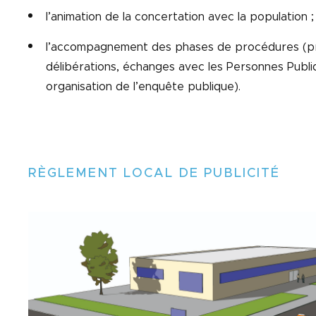
l’animation de la concertation avec la population ;
l’accompagnement des phases de procédures (p
délibérations, échanges avec les Personnes Publi
organisation de l’enquête publique).
RÈGLEMENT LOCAL DE PUBLICITÉ