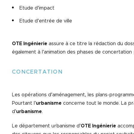
Etude d’impact
Etude d’entrée de ville
OTE Ingénierie
assure à ce titre la rédaction du dos
également à l’animation des phases de concertation 
CONCERTATION
Les opérations d’aménagement, les plans-programme
Pourtant l’
urbanisme
concerne tout le monde. La pr
d’
urbanisme
.
Le département urbanisme d’
OTE Ingénierie
accompa