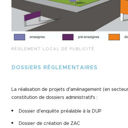
RÈGLEMENT LOCAL DE PUBLICITÉ
DOSSIERS RÉGLEMENTAIRES
La réalisation de projets d’aménagement (en secteur 
constitution de dossiers administratifs :
Dossier d’enquête préalable à la DUP
Dossier de création de ZAC