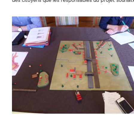
des citoyens que les responsables du projet souhaite