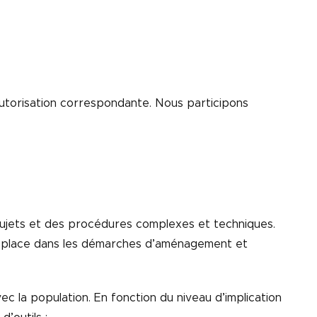
autorisation correspondante. Nous participons
ujets et des procédures complexes et techniques.
sa place dans les démarches d’aménagement et
 la population. En fonction du niveau d’implication