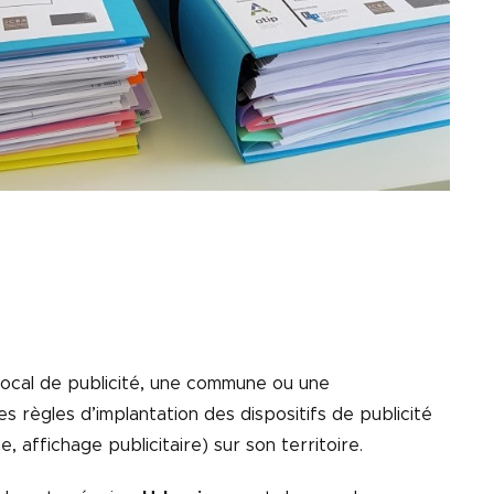
local de publicité, une commune ou une
es règles d’implantation des dispositifs de publicité
, affichage publicitaire) sur son territoire.