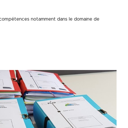
s compétences notamment dans le domaine de