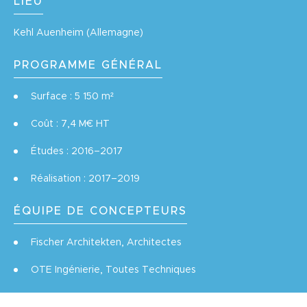
LIEU
Kehl Auenheim (Allemagne)
PROGRAMME GÉNÉRAL
Surface : 5 150 m²
Coût : 7,4 M€ HT
Études : 2016–2017
Réalisation : 2017–2019
ÉQUIPE DE CONCEPTEURS
Fischer Architekten, Architectes
OTE Ingénierie, Toutes Techniques