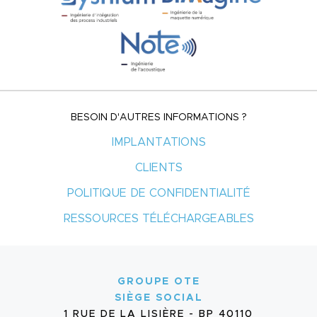
BESOIN D'AUTRES INFORMATIONS ?
IMPLANTATIONS
CLIENTS
POLITIQUE DE CONFIDENTIALITÉ
RESSOURCES TÉLÉCHARGEABLES
GROUPE OTE
SIÈGE SOCIAL
1 RUE DE LA LISIÈRE - BP 40110