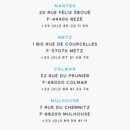
NANTES
20 RUE FÉLIX ÉBOUÉ
F-44400 REZÉ
+33 (0)2 40 32 11 90
METZ
1 BIS RUE DE COURCELLES
F-57070 METZ
+33 (0)3 87 21 08 79
COLMAR
52 RUE DU PRUNIER
F-68000 COLMAR
+33 (0)3 89 41 23 74
MULHOUSE
7 RUE DU CHEMNITZ
F-68200 MULHOUSE
+33 (0)3 89 59 41 11