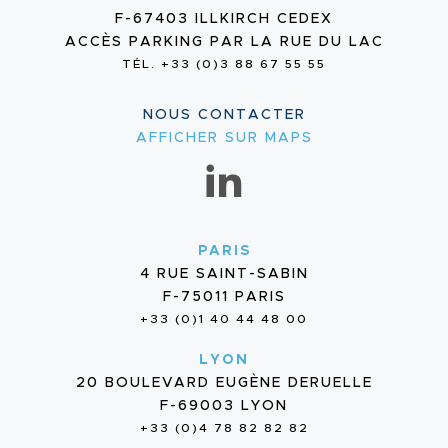
F-67403 ILLKIRCH CEDEX
ACCÈS PARKING PAR LA RUE DU LAC
TÉL. +33 (0)3 88 67 55 55
NOUS CONTACTER
AFFICHER SUR MAPS
PARIS
4 RUE SAINT-SABIN
F-75011 PARIS
+33 (0)1 40 44 48 00
LYON
20 BOULEVARD EUGÈNE DERUELLE
F-69003 LYON
+33 (0)4 78 82 82 82