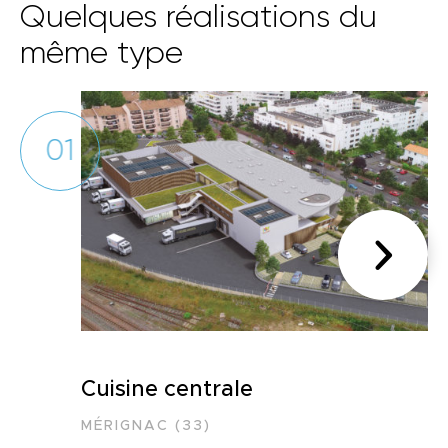
Quelques réalisations du
même type
01
Cuisine centrale
MÉRIGNAC (33)