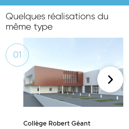
Quelques réalisations du
même type
01
Collège Robert Géant