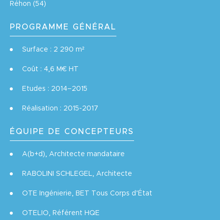
Réhon (54)
PROGRAMME GÉNÉRAL
Surface : 2 290 m²
Coût : 4,6 M€ HT
Etudes : 2014–2015
Réalisation : 2015-2017
ÉQUIPE DE CONCEPTEURS
A(b+d), Architecte mandataire
RABOLINI SCHLEGEL, Architecte
OTE Ingénierie, BET Tous Corps d’État
OTELIO, Référent HQE