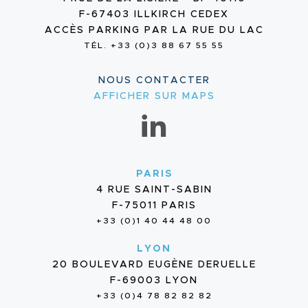
F-67403 ILLKIRCH CEDEX
ACCÈS PARKING PAR LA RUE DU LAC
TÉL. +33 (0)3 88 67 55 55
NOUS CONTACTER
AFFICHER SUR MAPS
PARIS
4 RUE SAINT-SABIN
F-75011 PARIS
+33 (0)1 40 44 48 00
LYON
20 BOULEVARD EUGÈNE DERUELLE
F-69003 LYON
+33 (0)4 78 82 82 82