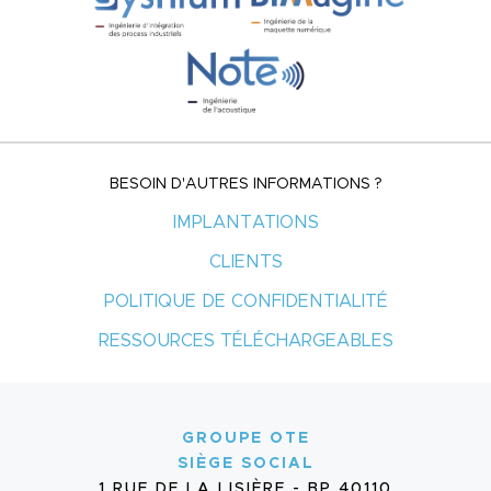
BESOIN D'AUTRES INFORMATIONS ?
IMPLANTATIONS
CLIENTS
POLITIQUE DE CONFIDENTIALITÉ
RESSOURCES TÉLÉCHARGEABLES
GROUPE OTE
SIÈGE SOCIAL
1 RUE DE LA LISIÈRE - BP 40110