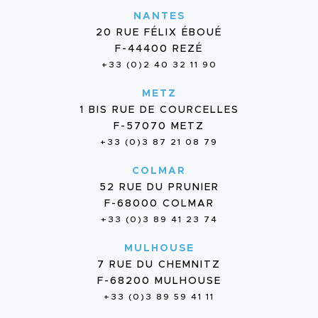
NANTES
20 RUE FÉLIX ÉBOUÉ
F-44400 REZÉ
+33 (0)2 40 32 11 90
METZ
1 BIS RUE DE COURCELLES
F-57070 METZ
+33 (0)3 87 21 08 79
COLMAR
52 RUE DU PRUNIER
F-68000 COLMAR
+33 (0)3 89 41 23 74
MULHOUSE
7 RUE DU CHEMNITZ
F-68200 MULHOUSE
+33 (0)3 89 59 41 11