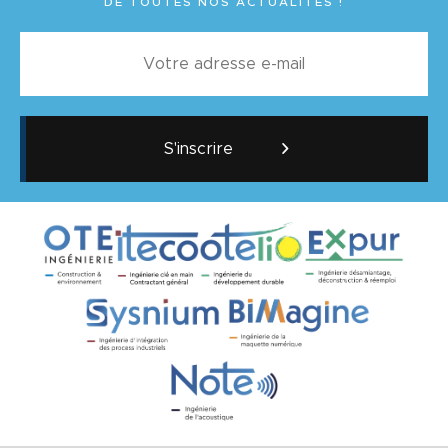
DE TOUTES NOS ACTUALITÉS !
S'inscrire