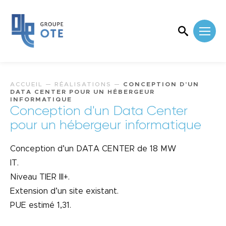
ACCUEIL
—
RÉALISATIONS
—
CONCEPTION D’UN
DATA CENTER POUR UN HÉBERGEUR
INFORMATIQUE
Conception d'un Data Center
pour un hébergeur informatique
Conception d’un DATA CENTER de 18 MW
IT.
Niveau TIER III+.
Extension d’un site existant.
PUE estimé 1,31.