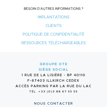
BESOIN D'AUTRES INFORMATIONS ?
IMPLANTATIONS
CLIENTS
POLITIQUE DE CONFIDENTIALITÉ
RESSOURCES TÉLÉCHARGEABLES
GROUPE OTE
SIÈGE SOCIAL
1 RUE DE LA LISIÈRE - BP 40110
F-67403 ILLKIRCH CEDEX
ACCÈS PARKING PAR LA RUE DU LAC
TÉL. +33 (0)3 88 67 55 55
NOUS CONTACTER