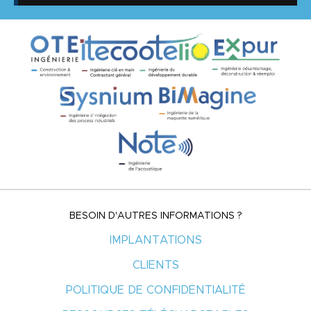
BESOIN D'AUTRES INFORMATIONS ?
IMPLANTATIONS
CLIENTS
POLITIQUE DE CONFIDENTIALITÉ