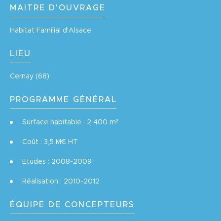
MAITRE D'OUVRAGE
Habitat Familial d'Alsace
LIEU
Cernay (68)
PROGRAMME GÉNÉRAL
Surface habitable : 2 400 m²
Coût : 3,5 M€ HT
Etudes : 2008-2009
Réalisation : 2010-2012
ÉQUIPE DE CONCEPTEURS