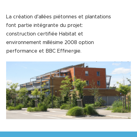
La création d’allées piétonnes et plantations
font partie intégrante du projet:
construction certifiée Habitat et
environnement millésime 2008 option
performance et BBC Effinergie.