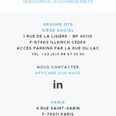
RESSOURCES TÉLÉCHARGEABLES
GROUPE OTE
SIÈGE SOCIAL
1 RUE DE LA LISIÈRE - BP 40110
F-67403 ILLKIRCH CEDEX
ACCÈS PARKING PAR LA RUE DU LAC
TÉL. +33 (0)3 88 67 55 55
NOUS CONTACTER
AFFICHER SUR MAPS
PARIS
4 RUE SAINT-SABIN
F-75011 PARIS