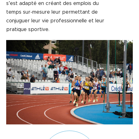
s’est adapté en créant des emplois du
temps sur-mesure leur permettant de
conjuguer leur vie professionnelle et leur
pratique sportive.