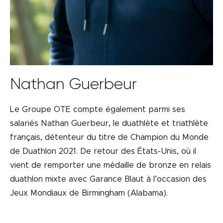
Nathan Guerbeur
Le Groupe OTE compte également parmi ses
salariés Nathan Guerbeur, le duathlète et triathlète
français, détenteur du titre de Champion du Monde
de Duathlon 2021. De retour des États-Unis, où il
vient de remporter une médaille de bronze en relais
duathlon mixte avec Garance Blaut à l’occasion des
Jeux Mondiaux de Birmingham (Alabama).