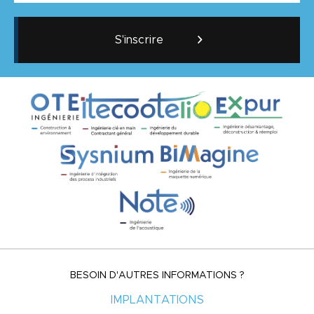
S'inscrire
BESOIN D'AUTRES INFORMATIONS ?
IMPLANTATIONS