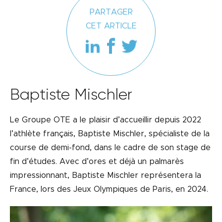
PARTAGER
CET ARTICLE
Baptiste Mischler
Le Groupe OTE a le plaisir d’accueillir depuis 2022
l’athlète français, Baptiste Mischler, spécialiste de la
course de demi-fond, dans le cadre de son stage de
fin d’études. Avec d’ores et déjà un palmarès
impressionnant, Baptiste Mischler représentera la
France, lors des Jeux Olympiques de Paris, en 2024.