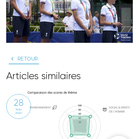
RETOUR
Articles similaires
28
MAI
2021