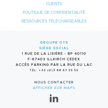
CLIENTS
POLITIQUE DE CONFIDENTIALITÉ
RESSOURCES TÉLÉCHARGEABLES
GROUPE OTE
SIÈGE SOCIAL
1 RUE DE LA LISIÈRE - BP 40110
F-67403 ILLKIRCH CEDEX
ACCÈS PARKING PAR LA RUE DU LAC
TÉL. +33 (0)3 88 67 55 55
NOUS CONTACTER
AFFICHER SUR MAPS