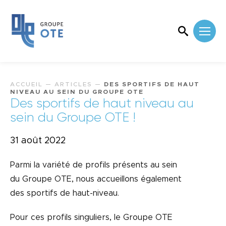
ACCUEIL
—
ARTICLES
—
DES SPORTIFS DE HAUT
NIVEAU AU SEIN DU GROUPE OTE
Des sportifs de haut niveau au
sein du Groupe OTE !
31 août 2022
Parmi la variété de profils présents au sein
du Groupe OTE, nous accueillons également
des sportifs de haut-niveau.
Pour ces profils singuliers, le Groupe OTE