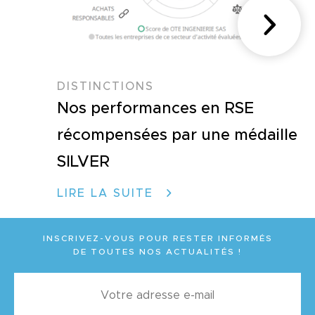
DISTINCTIONS
Nos performances en RSE
récompensées par une médaille
SILVER
LIRE LA SUITE
INSCRIVEZ-VOUS POUR RESTER INFORMÉS
DE TOUTES NOS ACTUALITÉS !