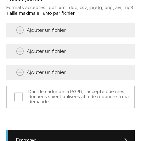
Formats acceptés : pdf, xml, doc, csv, jp(e)g, png, avi, mp3
Taille maximale : 8Mo par fichier
Ajouter un fichier
Ajouter un fichier
Ajouter un fichier
Dans le cadre de la RGPD, j'accepte que mes
données soient utilisées afin de répondre à ma
demande
Envoyer