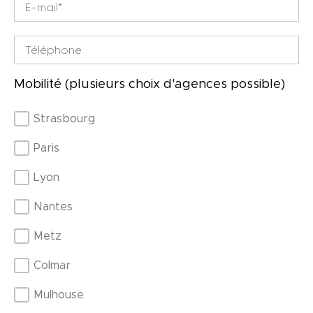
Mobilité (plusieurs choix d'agences possible)
Strasbourg
Paris
Lyon
Nantes
Metz
Colmar
Mulhouse