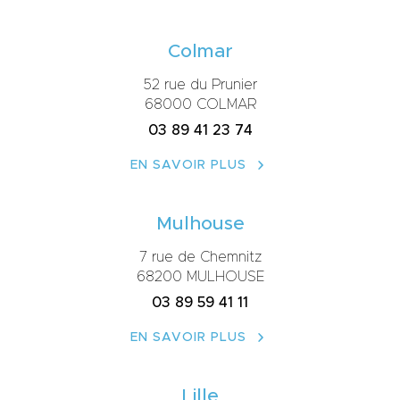
Colmar
52 rue du Prunier
68000 COLMAR
03 89 41 23 74
EN SAVOIR PLUS
Mulhouse
7 rue de Chemnitz
68200 MULHOUSE
03 89 59 41 11
EN SAVOIR PLUS
Lille