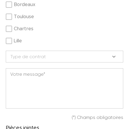
Bordeaux
Toulouse
Chartres
Lille
(*) Champs obligatoires
Pièces jointes