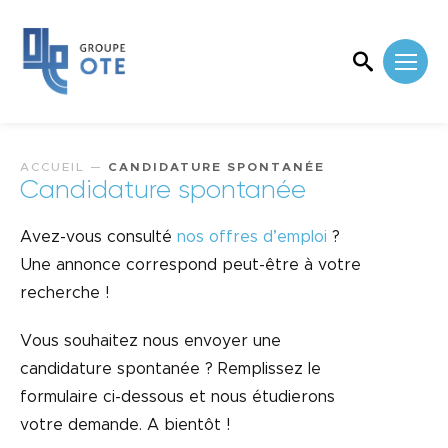
ACCUEIL
—
CANDIDATURE SPONTANÉE
Candidature spontanée
Avez-vous consulté
nos offres d’emploi
?
Une annonce correspond peut-être à votre
recherche !
Vous souhaitez nous envoyer une
candidature spontanée ? Remplissez le
formulaire ci-dessous et nous étudierons
votre demande. A bientôt !