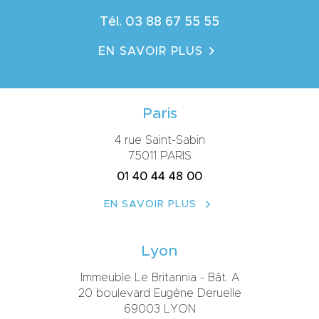
Tél. 03 88 67 55 55
EN SAVOIR PLUS
Paris
4 rue Saint-Sabin
75011 PARIS
01 40 44 48 00
EN SAVOIR PLUS
Lyon
Immeuble Le Britannia - Bât. A
20 boulevard Eugène Deruelle
69003 LYON