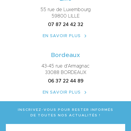
55 rue de Luxembourg
59800 LILLE
07 87 24 42 32
EN SAVOIR PLUS
Bordeaux
43-45 rue d'Armagnac
33088 BORDEAUX
06 37 22 44 89
EN SAVOIR PLUS
INSCRIVEZ-VOUS POUR RESTER INFORMÉS
DE TOUTES NOS ACTUALITÉS !