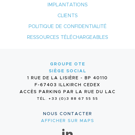
IMPLANTATIONS
CLIENTS
POLITIQUE DE CONFIDENTIALITÉ
RESSOURCES TÉLÉCHARGEABLES
GROUPE OTE
SIÈGE SOCIAL
1 RUE DE LA LISIÈRE - BP 40110
F-67403 ILLKIRCH CEDEX
ACCÈS PARKING PAR LA RUE DU LAC
TÉL. +33 (0)3 88 67 55 55
NOUS CONTACTER
AFFICHER SUR MAPS