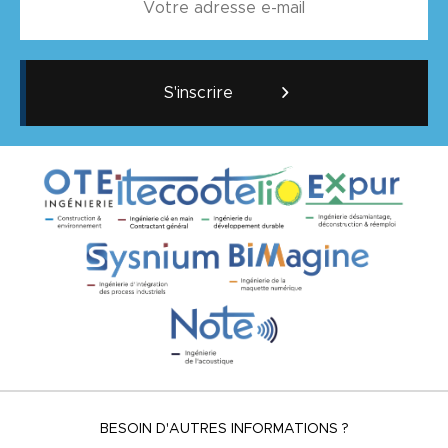
S'inscrire
BESOIN D'AUTRES INFORMATIONS ?