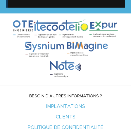
BESOIN D'AUTRES INFORMATIONS ?
IMPLANTATIONS
CLIENTS
POLITIQUE DE CONFIDENTIALITÉ