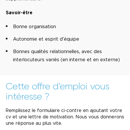
Savoir-être
Bonne organisation
Autonomie et esprit d’équipe
Bonnes qualités relationnelles, avec des
interlocuteurs variés (en interne et en externe)
Cette offre d'emploi vous
intéresse ?
Remplissez le formulaire ci-contre en ajoutant votre
cv et une lettre de motivation. Nous vous donnerons
une réponse au plus vite.