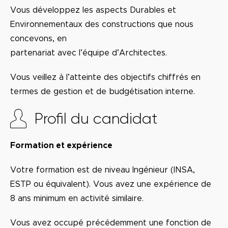
Vous développez les aspects Durables et
Environnementaux des constructions que nous
concevons, en
partenariat avec l’équipe d’Architectes.
Vous veillez à l’atteinte des objectifs chiffrés en
termes de gestion et de budgétisation interne.
Profil du candidat
Formation et expérience
Votre formation est de niveau Ingénieur (INSA,
ESTP ou équivalent). Vous avez une expérience de
8 ans minimum en activité similaire.
Vous avez occupé précédemment une fonction de