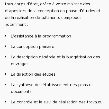
tous corps d’état, grâce à votre maîtrise des
étapes lors de la conception en phase d’études et
de la réalisation de bâtiments complexes,
notamment :
L’assistance à la programmation
La conception primaire
La description générale et la budgétisation des
ouvrages
La direction des études
La synthèse de l’établissement des plans et
documents
Le contrôle et le suivi de réalisation des travaux.