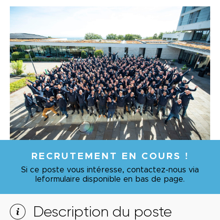
RECRUTEMENT EN COURS !
Si ce poste vous intéresse, contactez-nous via
le
formulaire disponible en bas de page.
Description du poste