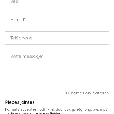
(*) Champs obligatoires
Pièces jointes
Formats acceptés : pdf, xml, doc, csv, jp(e)g, png, avi, mp3