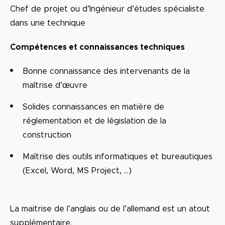
Chef de projet ou d’Ingénieur d’études spécialiste
dans une technique
Compétences et connaissances techniques
Bonne connaissance des intervenants de la
maîtrise d’œuvre
Solides connaissances en matière de
réglementation et de législation de la
construction
Maîtrise des outils informatiques et bureautiques
(Excel, Word, MS Project, …)
La maitrise de l’anglais ou de l’allemand est un atout
supplémentaire.