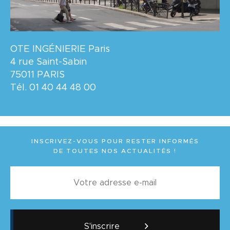
OTE INGÉNIERIE Paris
4 rue Saint-Sabin
75011 PARIS
Tél. 01 40 44 48 00
INSCRIVEZ-VOUS POUR RESTER INFORMÉS
DE TOUTES NOS ACTUALITÉS !
S'inscrire