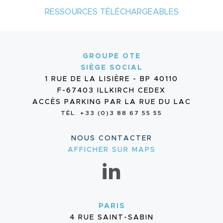
RESSOURCES TÉLÉCHARGEABLES
GROUPE OTE
SIÈGE SOCIAL
1 RUE DE LA LISIÈRE - BP 40110
F-67403 ILLKIRCH CEDEX
ACCÈS PARKING PAR LA RUE DU LAC
TÉL. +33 (0)3 88 67 55 55
NOUS CONTACTER
AFFICHER SUR MAPS
PARIS
4 RUE SAINT-SABIN