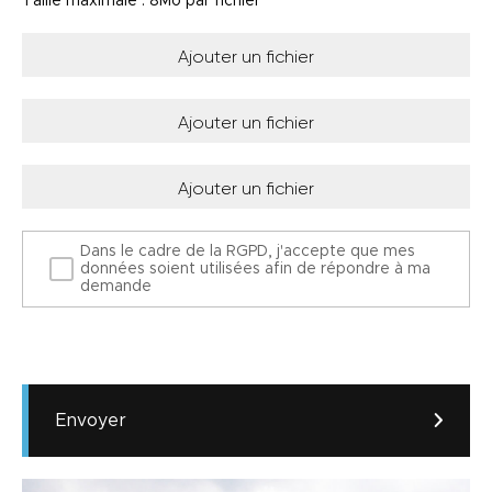
Taille maximale : 8Mo par fichier
Ajouter un fichier
Ajouter un fichier
Ajouter un fichier
Dans le cadre de la RGPD, j'accepte que mes
données soient utilisées afin de répondre à ma
demande
Envoyer