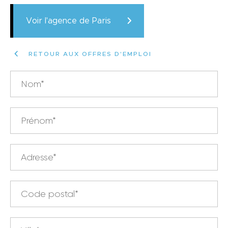
Voir l'agence de Paris
RETOUR AUX OFFRES D'EMPLOI