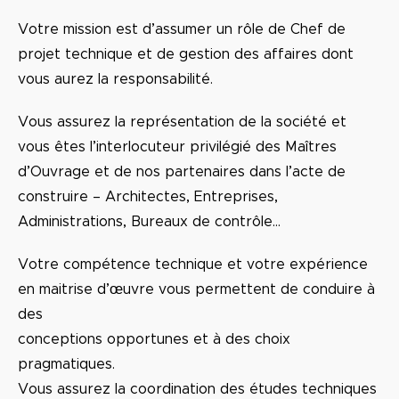
Votre mission est d’assumer un rôle de Chef de
projet technique et de gestion des affaires dont
vous aurez la responsabilité.
Vous assurez la représentation de la société et
vous êtes l’interlocuteur privilégié des Maîtres
d’Ouvrage et de nos partenaires dans l’acte de
construire – Architectes, Entreprises,
Administrations, Bureaux de contrôle…
Votre compétence technique et votre expérience
en maitrise d’œuvre vous permettent de conduire à
des
conceptions opportunes et à des choix
pragmatiques.
Vous assurez la coordination des études techniques