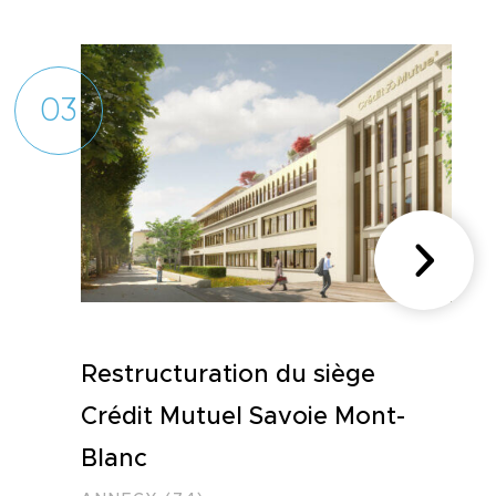
03
Restructuration du siège
Crédit Mutuel Savoie Mont-
Blanc