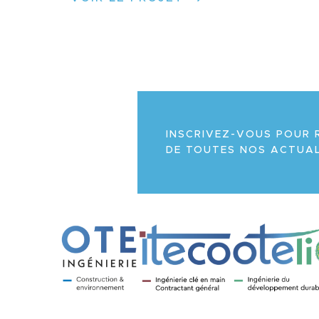
INSCRIVEZ-VOUS POUR 
DE TOUTES NOS ACTUAL