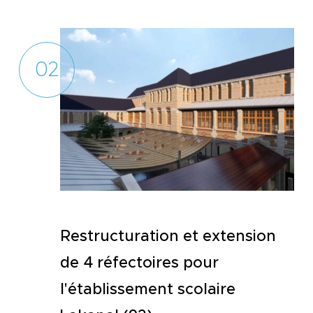
02
Restructuration et extension
de 4 réfectoires pour
l'établissement scolaire