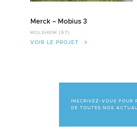
Merck – Mobius 3
MOLSHEIM (67)
VOIR LE PROJET
INSCRIVEZ-VOUS POUR 
DE TOUTES NOS ACTUAL