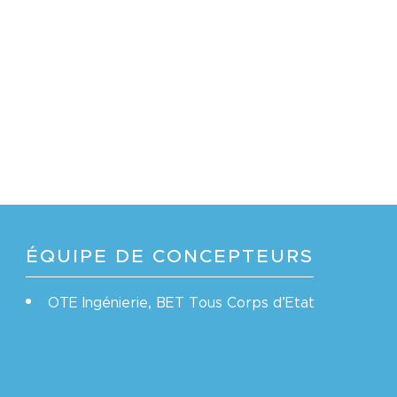
ÉQUIPE DE CONCEPTEURS
OTE Ingénierie, BET Tous Corps d’Etat