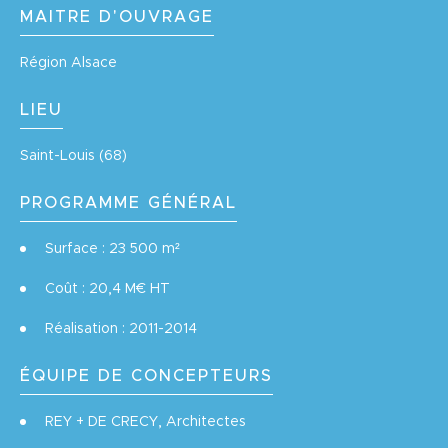
MAITRE D'OUVRAGE
Région Alsace
LIEU
Saint-Louis (68)
PROGRAMME GÉNÉRAL
Surface : 23 500 m²
Coût : 20,4 M€ HT
Réalisation : 2011-2014
ÉQUIPE DE CONCEPTEURS
REY + DE CRECY, Architectes