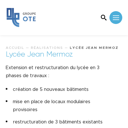
ACCUEIL
—
RÉALISATIONS
—
LYCÉE JEAN MERMOZ
Lycée Jean Mermoz
Extension et restructuration du lycée en 3
phases de travaux :
création de 5 nouveaux bâtiments
mise en place de locaux modulaires
provisoires
restructuration de 3 bâtiments existants