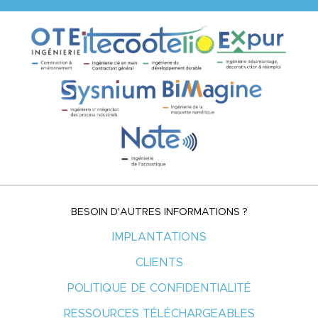
BESOIN D'AUTRES INFORMATIONS ?
IMPLANTATIONS
CLIENTS
POLITIQUE DE CONFIDENTIALITÉ
RESSOURCES TÉLÉCHARGEABLES