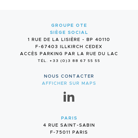
GROUPE OTE
SIÈGE SOCIAL
1 RUE DE LA LISIÈRE - BP 40110
F-67403 ILLKIRCH CEDEX
ACCÈS PARKING PAR LA RUE DU LAC
TÉL. +33 (0)3 88 67 55 55
NOUS CONTACTER
AFFICHER SUR MAPS
PARIS
4 RUE SAINT-SABIN
F-75011 PARIS