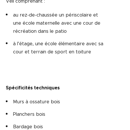
Veil comprenant :
au rez-de-chaussée un périscolaire et
une école maternelle avec une cour de
récréation dans le patio
à l’étage, une école élémentaire avec sa
cour et terrain de sport en toiture
Spécificités techniques
Murs à ossature bois
Planchers bois
Bardage bois