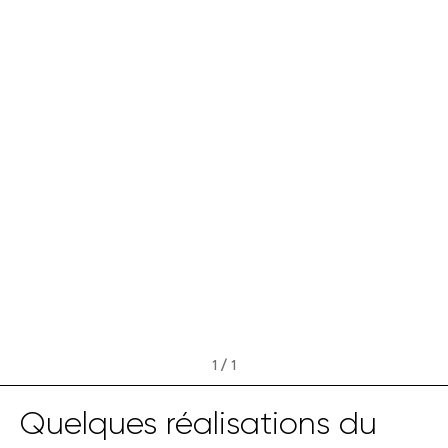
1 / 1
Quelques réalisations du