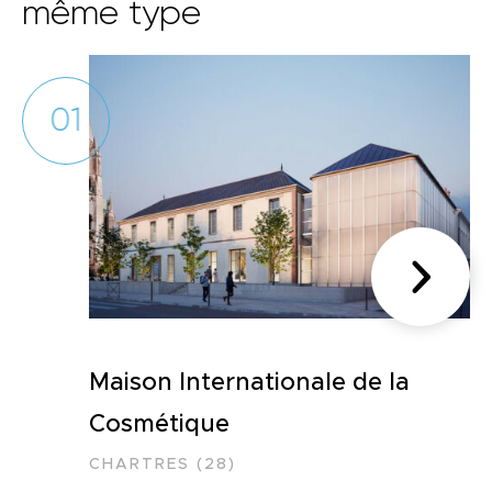
même type
01
Maison Internationale de la
Cosmétique
CHARTRES (28)