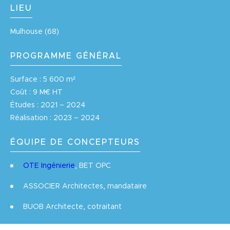
LIEU
Mulhouse (68)
PROGRAMME GÉNÉRAL
Surface : 5 600 m²
Coût : 9 M€ HT
Études : 2021 – 2024
Réalisation : 2023 – 2024
ÉQUIPE DE CONCEPTEURS
OTE Ingénierie
, BET OPC
ASSOCIER Architectes, mandataire
BUOB Architecte, cotraitant