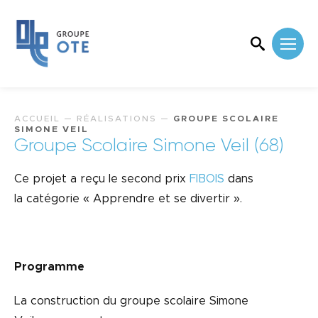
ACCUEIL
—
RÉALISATIONS
—
GROUPE SCOLAIRE
SIMONE VEIL
Groupe Scolaire Simone Veil (68)
Ce projet a reçu le second prix
FIBOIS
dans
la catégorie « Apprendre et se divertir ».
Programme
La construction du groupe scolaire Simone