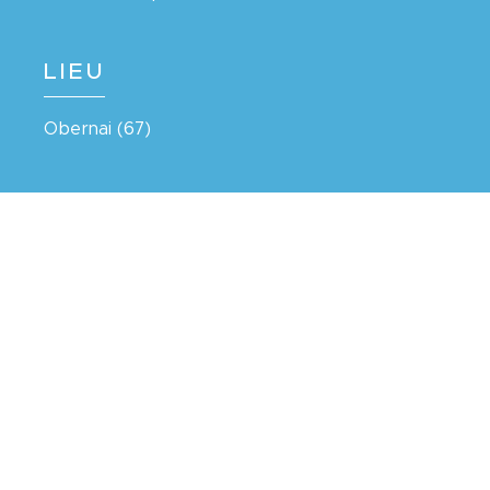
LIEU
Obernai (67)