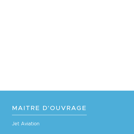
MAITRE D'OUVRAGE
Jet Aviation