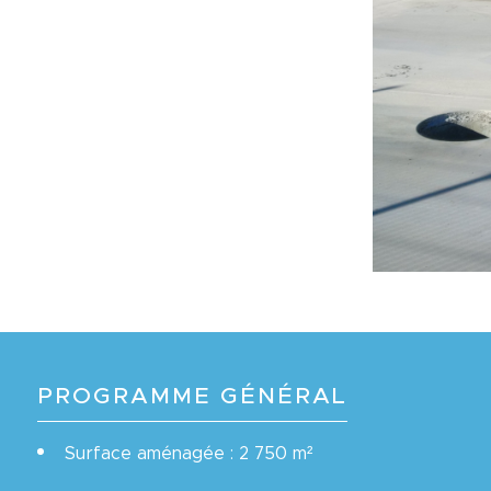
PROGRAMME GÉNÉRAL
Surface aménagée : 2 750 m²