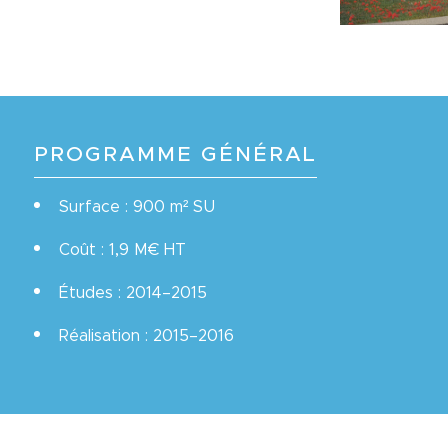
PROGRAMME GÉNÉRAL
Surface : 900 m² SU
Coût : 1,9 M€ HT
Études : 2014–2015
Réalisation : 2015–2016