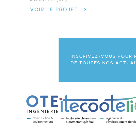
VOIR LE PROJET
INSCRIVEZ-VOUS POUR 
DE TOUTES NOS ACTUAL