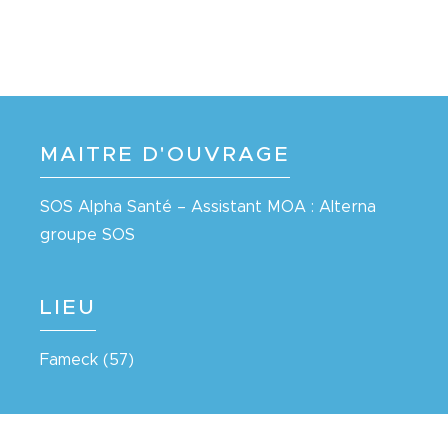
MAITRE D'OUVRAGE
SOS Alpha Santé – Assistant MOA : Alterna
groupe SOS
LIEU
Fameck (57)