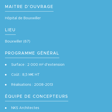
MAITRE D'OUVRAGE
Hôpital de Bouxwiller
LIEU
Bouxwiller (67)
PROGRAMME GÉNÉRAL
Surface : 2 000 m² d’extension
Coût : 8,5 M€ HT
Réalisations : 2008-2013
ÉQUIPE DE CONCEPTEURS
NKS Architectes