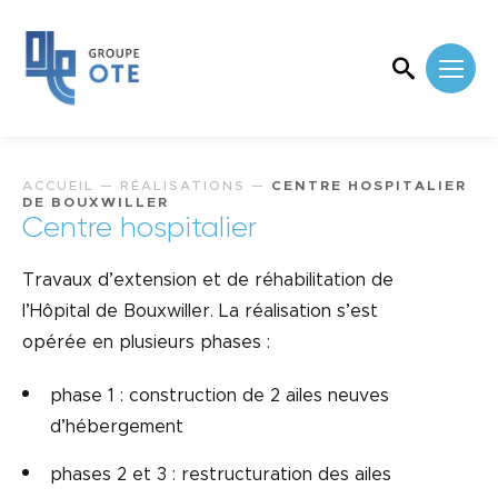
ACCUEIL
—
RÉALISATIONS
—
CENTRE HOSPITALIER
DE BOUXWILLER
Centre hospitalier
Travaux d’extension et de réhabilitation de
l’Hôpital de Bouxwiller. La réalisation s’est
opérée en plusieurs phases :
phase 1 : construction de 2 ailes neuves
d’hébergement
phases 2 et 3 : restructuration des ailes