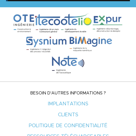
BESOIN D'AUTRES INFORMATIONS ?
IMPLANTATIONS
CLIENTS
POLITIQUE DE CONFIDENTIALITÉ