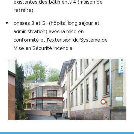
existantes des bâtiments 4 (maison de
retraite)
phases 3 et 5 : (hôpital long séjour et
administration) avec la mise en
conformité et l’extension du Système de
Mise en Sécurité Incendie