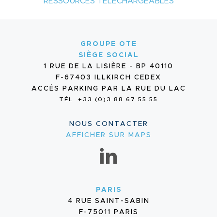
RESSOURCES TÉLÉCHARGEABLES
GROUPE OTE
SIÈGE SOCIAL
1 RUE DE LA LISIÈRE - BP 40110
F-67403 ILLKIRCH CEDEX
ACCÈS PARKING PAR LA RUE DU LAC
TÉL. +33 (0)3 88 67 55 55
NOUS CONTACTER
AFFICHER SUR MAPS
PARIS
4 RUE SAINT-SABIN
F-75011 PARIS