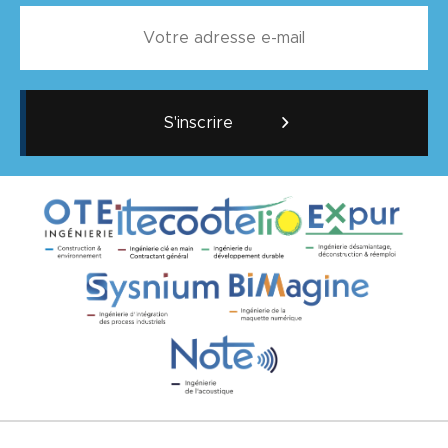
S'inscrire