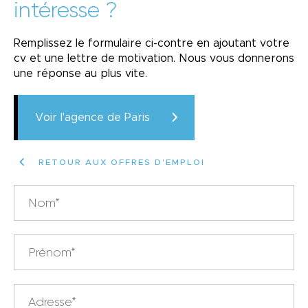
intéresse ?
Remplissez le formulaire ci-contre en ajoutant votre
cv et une lettre de motivation. Nous vous donnerons
une réponse au plus vite.
Voir l'agence de Paris
RETOUR AUX OFFRES D'EMPLOI