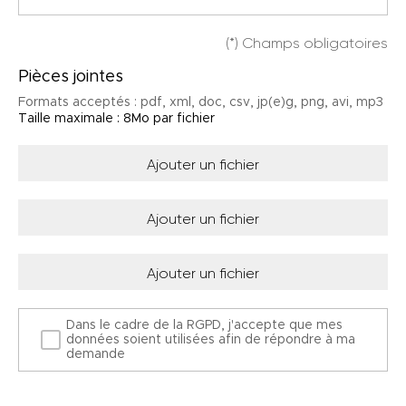
(*) Champs obligatoires
Pièces jointes
Formats acceptés : pdf, xml, doc, csv, jp(e)g, png, avi, mp3
Taille maximale : 8Mo par fichier
Ajouter un fichier
Ajouter un fichier
Ajouter un fichier
Dans le cadre de la RGPD, j'accepte que mes
données soient utilisées afin de répondre à ma
demande