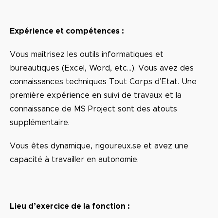
Expérience et compétences :
Vous maîtrisez les outils informatiques et
bureautiques (Excel, Word, etc…). Vous avez des
connaissances techniques Tout Corps d’Etat. Une
première expérience en suivi de travaux et la
connaissance de MS Project sont des atouts
supplémentaire.
Vous êtes dynamique, rigoureux.se et avez une
capacité à travailler en autonomie.
Lieu d’exercice de la fonction :