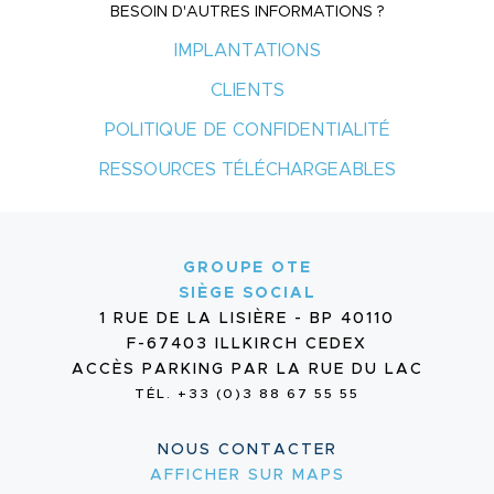
BESOIN D'AUTRES INFORMATIONS ?
IMPLANTATIONS
CLIENTS
POLITIQUE DE CONFIDENTIALITÉ
RESSOURCES TÉLÉCHARGEABLES
GROUPE OTE
SIÈGE SOCIAL
1 RUE DE LA LISIÈRE - BP 40110
F-67403 ILLKIRCH CEDEX
ACCÈS PARKING PAR LA RUE DU LAC
TÉL. +33 (0)3 88 67 55 55
NOUS CONTACTER
AFFICHER SUR MAPS