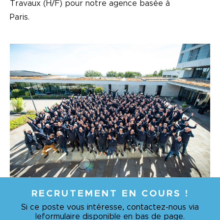
Travaux (H/F) pour notre agence basée à
Paris.
RECRUTEMENT EN COURS !
Si ce poste vous intéresse, contactez-nous via
le
formulaire disponible en bas de page.