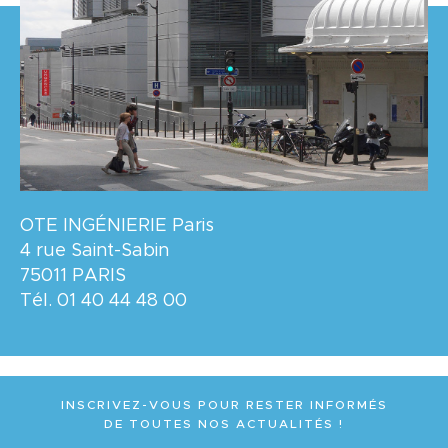
OTE INGÉNIERIE Paris
4 rue Saint-Sabin
75011 PARIS
Tél. 01 40 44 48 00
INSCRIVEZ-VOUS POUR RESTER INFORMÉS
DE TOUTES NOS ACTUALITÉS !