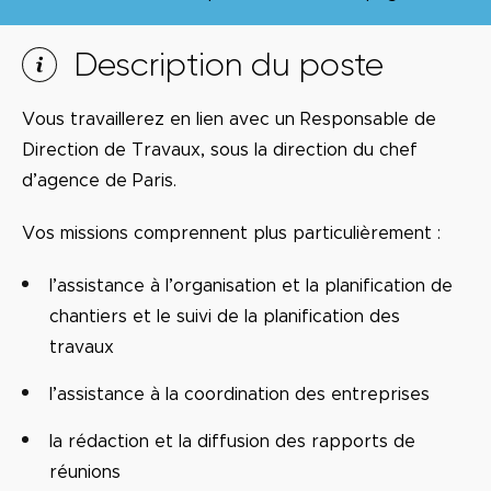
Description du poste
Vous travaillerez en lien avec un Responsable de
Direction de Travaux, sous la direction du chef
d’agence de Paris.
Vos missions comprennent plus particulièrement :
l’assistance à l’organisation et la planification de
chantiers et le suivi de la planification des
travaux
l’assistance à la coordination des entreprises
la rédaction et la diffusion des rapports de
réunions