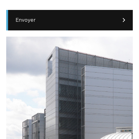
Envoyer