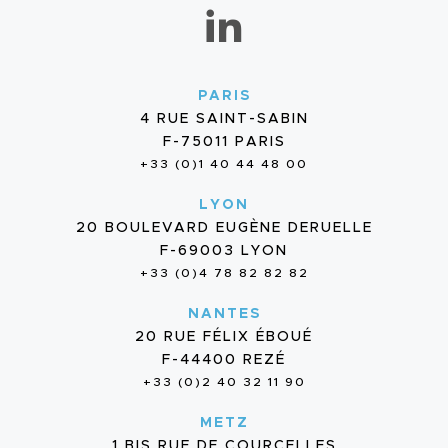
PARIS
4 RUE SAINT-SABIN
F-75011 PARIS
+33 (0)1 40 44 48 00
LYON
20 BOULEVARD EUGÈNE DERUELLE
F-69003 LYON
+33 (0)4 78 82 82 82
NANTES
20 RUE FÉLIX ÉBOUÉ
F-44400 REZÉ
+33 (0)2 40 32 11 90
METZ
1 BIS RUE DE COURCELLES