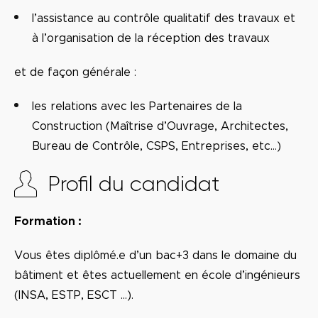
l’assistance au contrôle qualitatif des travaux et
à l’organisation de la réception des travaux
et de façon générale :
les relations avec les Partenaires de la
Construction (Maîtrise d’Ouvrage, Architectes,
Bureau de Contrôle, CSPS, Entreprises, etc…)
Profil du candidat
Formation :
Vous êtes diplômé.e d’un bac+3 dans le domaine du
bâtiment et êtes actuellement en école d’ingénieurs
(INSA, ESTP, ESCT …).