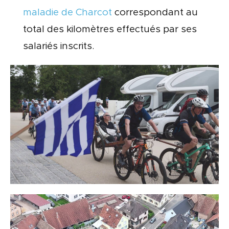
maladie de Charcot
correspondant au
total des kilomètres effectués par ses
salariés inscrits.