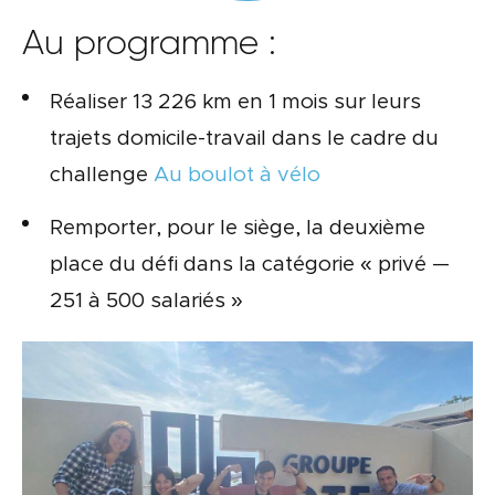
Au programme :
Réaliser 13 226 km en 1 mois sur leurs
trajets domicile-travail dans le cadre du
challenge
Au boulot à vélo
Remporter, pour le siège, la deuxième
place du défi dans la catégorie « privé —
251 à 500 salariés »