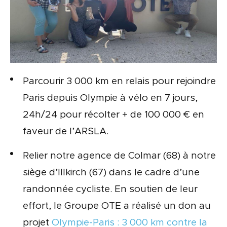
Parcourir 3 000 km en relais pour rejoindre
Paris depuis Olympie à vélo en 7 jours,
24h/24 pour récolter + de 100 000 € en
faveur de l’ARSLA.
Relier notre agence de Colmar (68) à notre
siège d’Illkirch (67) dans le cadre d’une
randonnée cycliste. En soutien de leur
effort, le Groupe OTE a réalisé un don au
projet
Olympie-Paris : 3 000 km contre la