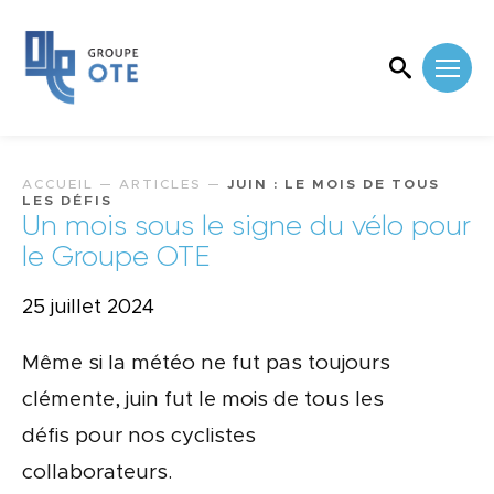
ACCUEIL
—
ARTICLES
—
JUIN : LE MOIS DE TOUS
LES DÉFIS
Un mois sous le signe du vélo pour
le Groupe OTE
25 juillet 2024
Même si la météo ne fut pas toujours
clémente, juin fut le mois de tous les
défis pour nos cyclistes
collaborateurs.