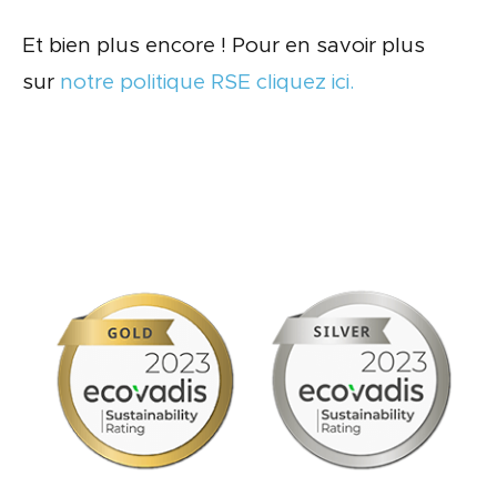
Et bien plus encore ! Pour en savoir plus
sur
notre politique RSE cliquez ici.