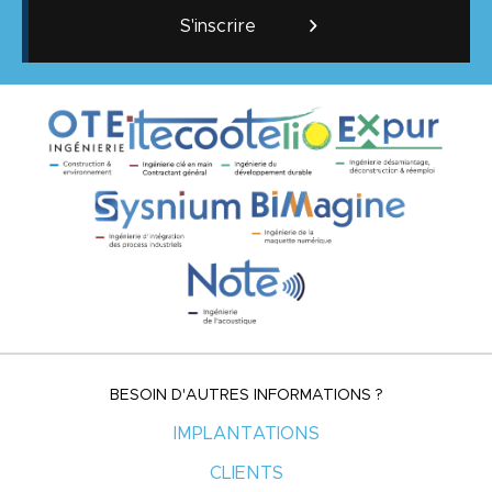
S'inscrire
BESOIN D'AUTRES INFORMATIONS ?
IMPLANTATIONS
CLIENTS