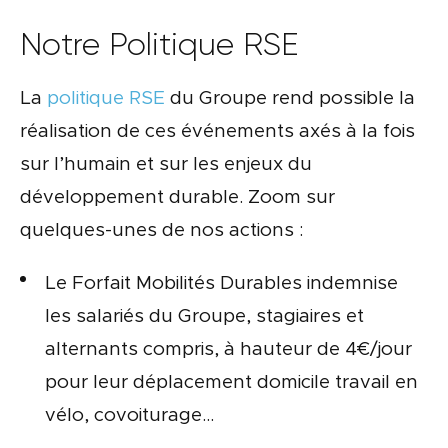
Notre Politique RSE
La
politique RSE
du Groupe rend possible la
réalisation de ces événements axés à la fois
sur l’humain et sur les enjeux du
développement durable. Zoom sur
quelques-unes de nos actions :
Le Forfait Mobilités Durables indemnise
les salariés du Groupe, stagiaires et
alternants compris, à hauteur de 4€/jour
pour leur déplacement domicile travail en
vélo, covoiturage…