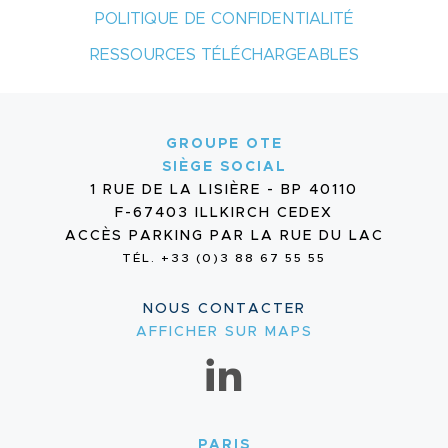
POLITIQUE DE CONFIDENTIALITÉ
RESSOURCES TÉLÉCHARGEABLES
GROUPE OTE
SIÈGE SOCIAL
1 RUE DE LA LISIÈRE - BP 40110
F-67403 ILLKIRCH CEDEX
ACCÈS PARKING PAR LA RUE DU LAC
TÉL. +33 (0)3 88 67 55 55
NOUS CONTACTER
AFFICHER SUR MAPS
PARIS