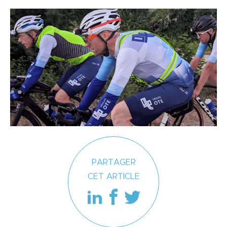
PARTAGER
CET ARTICLE