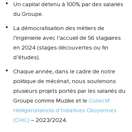
Un capital détenu à 100% par des salariés
du Groupe.
La démocratisation des métiers de
l’ingénierie avec l’accueil de 56 stagiaires
en 2024 (stages découvertes ou fin
d’études).
Chaque année, dans le cadre de notre
politique de mécénat, nous soutenons
plusieurs projets portés par les salariés du
Groupe comme Muzike et le
Collectif
Heiligensteinois d’Initiatives Citoyennes
(CHIC)
– 2023/2024.