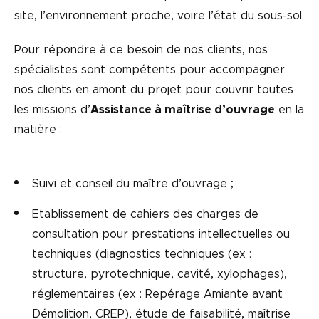
site, l’environnement proche, voire l’état du sous-sol.
Pour répondre à ce besoin de nos clients, nos
spécialistes sont compétents pour accompagner
nos clients en amont du projet pour couvrir toutes
les missions d’
Assistance à maîtrise d’ouvrage
en la
matière :
Suivi et conseil du maître d’ouvrage ;
Etablissement de cahiers des charges de
consultation pour prestations intellectuelles ou
techniques (diagnostics techniques (ex :
structure, pyrotechnique, cavité, xylophages),
réglementaires (ex : Repérage Amiante avant
Démolition, CREP), étude de faisabilité, maîtrise