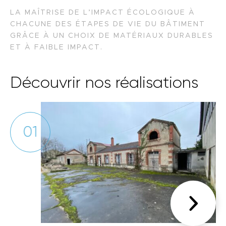
LA MAÎTRISE DE L’IMPACT ÉCOLOGIQUE À
CHACUNE DES ÉTAPES DE VIE DU BÂTIMENT
GRÂCE À UN CHOIX DE MATÉRIAUX DURABLES
ET À FAIBLE IMPACT.
Découvrir nos réalisations
01