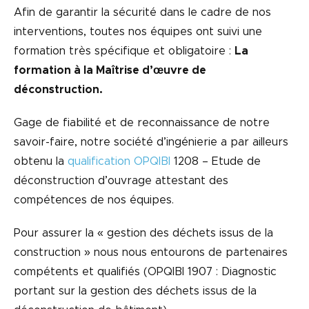
Afin de garantir la sécurité dans le cadre de nos
interventions, toutes nos équipes ont suivi une
formation très spécifique et obligatoire :
La
formation à la Maîtrise d’œuvre de
déconstruction.
Gage de fiabilité et de reconnaissance de notre
savoir-faire, notre société d’ingénierie a par ailleurs
obtenu la
qualification OPQIBI
1208 – Etude de
déconstruction d’ouvrage attestant des
compétences de nos équipes.
Pour assurer la « gestion des déchets issus de la
construction » nous nous entourons de partenaires
compétents et qualifiés (OPQIBI 1907 : Diagnostic
portant sur la gestion des déchets issus de la