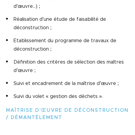
d’œuvre…) ;
Réalisation d’une étude de faisabilité de
déconstruction ;
Etablissement du programme de travaux de
déconstruction ;
Définition des critères de sélection des maîtres
d’œuvre ;
Suivi et encadrement de la maîtrise d’œuvre ;
Suivi du volet « gestion des déchets ».
MAÎTRISE D’ŒUVRE DE DÉCONSTRUCTION
/ DÉMANTÈLEMENT