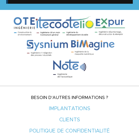
BESOIN D'AUTRES INFORMATIONS ?
IMPLANTATIONS
CLIENTS
POLITIQUE DE CONFIDENTIALITÉ