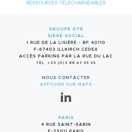
RESSOURCES TÉLÉCHARGEABLES
GROUPE OTE
SIÈGE SOCIAL
1 RUE DE LA LISIÈRE - BP 40110
F-67403 ILLKIRCH CEDEX
ACCÈS PARKING PAR LA RUE DU LAC
TÉL. +33 (0)3 88 67 55 55
NOUS CONTACTER
AFFICHER SUR MAPS
PARIS
4 RUE SAINT-SABIN
F-75011 PARIS