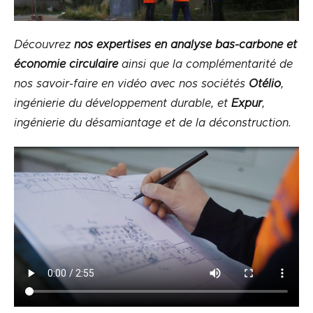
Découvrez
nos expertises en analyse bas-carbone et
économie circulaire
ainsi que la complémentarité de
nos savoir-faire en vidéo avec nos sociétés
Otélio
,
ingénierie du développement durable, et
Expur
,
ingénierie du désamiantage et de la déconstruction.