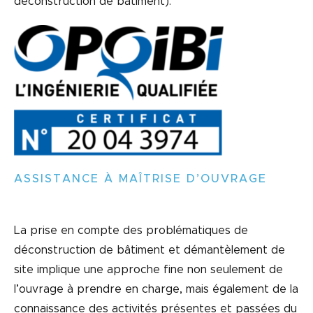
déconstruction de bâtiment).
ASSISTANCE À MAÎTRISE D’OUVRAGE
La prise en compte des problématiques de
déconstruction de bâtiment et démantèlement de
site implique une approche fine non seulement de
l’ouvrage à prendre en charge, mais également de la
connaissance des activités présentes et passées du