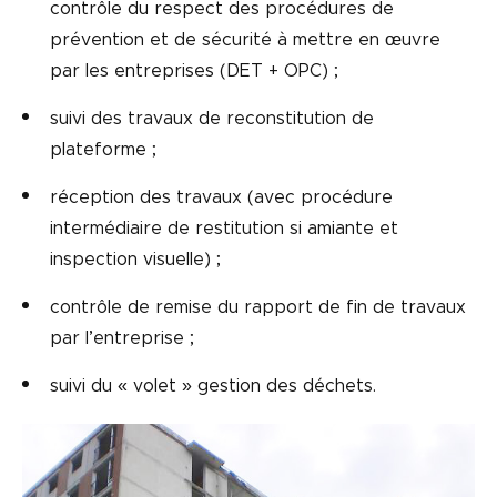
contrôle du respect des procédures de
prévention et de sécurité à mettre en œuvre
par les entreprises (DET + OPC) ;
suivi des travaux de reconstitution de
plateforme ;
réception des travaux (avec procédure
intermédiaire de restitution si amiante et
inspection visuelle) ;
contrôle de remise du rapport de fin de travaux
par l’entreprise ;
suivi du « volet » gestion des déchets.