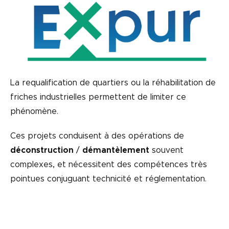
La requalification de quartiers ou la réhabilitation de
friches industrielles permettent de limiter ce
phénomène.
Ces projets conduisent à des opérations de
déconstruction
/
démantèlement
souvent
complexes, et nécessitent des compétences très
pointues conjuguant technicité et réglementation.