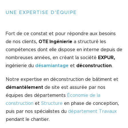
UNE EXPERTISE D’ÉQUIPE
Fort de ce constat et pour répondre aux besoins
de nos clients,
OTE Ingénierie
a structuré les
compétences dont elle dispose en interne depuis de
nombreuses années, en créant la société
EXPUR,
ingénierie du
désamiantage
et
déconstruction
.
Notre expertise en déconstruction de bâtiment et
démantèlement
de site est assurée par nos
équipes des départements
Économie de la
construction
et
Structure
en phase de conception,
puis par nos spécialistes du
département Travaux
pendant le chantier.