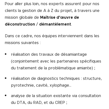
Pour aller plus loin, nos experts assurent pour nos
clients la gestion de A à Z du projet, à travers une
mission globale de
Maîtrise d’œuvre de
déconstruction
/
démantèlement
.
Dans ce cadre, nos équipes interviennent dans les
missions suivantes :
réalisation des travaux de désamiantage
(conjointement avec les partenaires spécifiques
du traitement de la problématique amiante) ;
réalisation de diagnostics techniques : structure,
pyrotechnie, cavité, xylophage…
analyse de la situation existante via consultation
du DTA, du RAD, et du CREP ;