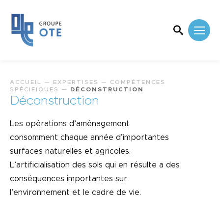
ACCUEIL
—
EXPERTISES
—
COMPÉTENCES
SPÉCIFIQUES
—
DÉCONSTRUCTION
Déconstruction
Les opérations d’aménagement
consomment chaque année d’importantes
surfaces naturelles et agricoles.
L’artificialisation des sols qui en résulte a des
conséquences importantes sur
l’environnement et le cadre de vie.