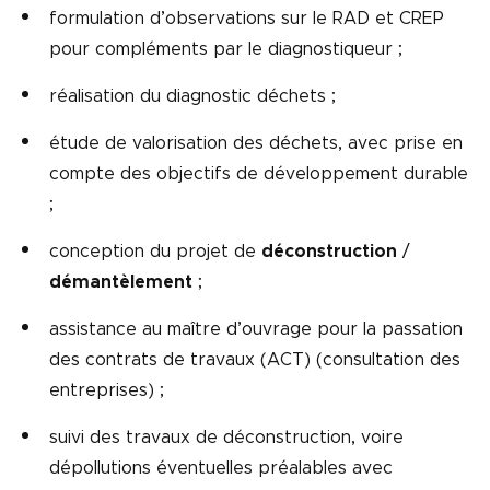
formulation d’observations sur le RAD et CREP
pour compléments par le diagnostiqueur ;
réalisation du diagnostic déchets ;
étude de valorisation des déchets, avec prise en
compte des objectifs de développement durable
;
conception du projet de
déconstruction
/
démantèlement
;
assistance au maître d’ouvrage pour la passation
des contrats de travaux (ACT) (consultation des
entreprises) ;
suivi des travaux de déconstruction, voire
dépollutions éventuelles préalables avec