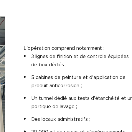
L’opération comprend notamment :
3 lignes de finition et de contrôle équipées
de box dédiés ;
5 cabines de peinture et d’application de
produit anticorrosion ;
Un tunnel dédié aux tests d’étanchéité et u
portique de lavage ;
Des locaux administratifs ;