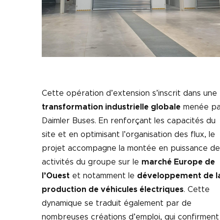
Cette opération d’extension s’inscrit dans une
transformation industrielle globale
menée pa
Daimler Buses. En renforçant les capacités du
site et en optimisant l’organisation des flux, le
projet accompagne la montée en puissance de
activités du groupe sur le
marché Europe de
l’Ouest
et notamment le
développement de l
production de véhicules électriques
. Cette
dynamique se traduit également par de
nombreuses créations d’emploi, qui confirment