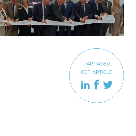
PARTAGER
CET ARTICLE