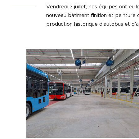
Vendredi 3 juillet, nos équipes ont eu le
nouveau bâtiment finition et peinture
production historique d’autobus et d’a