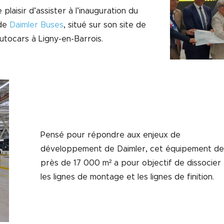
 plaisir d’assister à l’inauguration du
 de
Daimler Buses
, situé sur son site de
utocars à Ligny-en-Barrois.
Pensé pour répondre aux enjeux de
développement de Daimler, cet équipement de
près de 17 000 m² a pour objectif de dissocier
les lignes de montage et les lignes de finition.