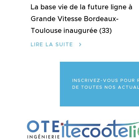
La base vie de la future ligne à
Grande Vitesse Bordeaux-
Toulouse inaugurée (33)
LIRE LA SUITE
INSCRIVEZ-VOUS POUR 
DE TOUTES NOS ACTUAL