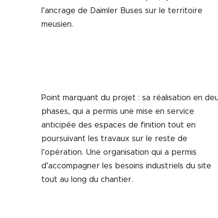
l’ancrage de Daimler Buses sur le territoire
meusien.
Point marquant du projet : sa réalisation en de
phases, qui a permis une mise en service
anticipée des espaces de finition tout en
poursuivant les travaux sur le reste de
l’opération. Une organisation qui a permis
d’accompagner les besoins industriels du site
tout au long du chantier.