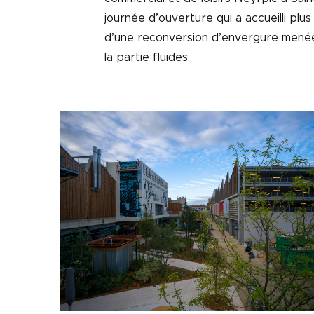
journée d’ouverture qui a accueilli plus
d’une reconversion d’envergure menée
la partie fluides.