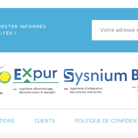
RESTER INFORMÉS
ITÉS !
TIONS
CLIENTS
POLITIQUE DE CONFIDENT