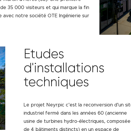
 de 35 000 visiteurs et qui marque la fin
 avec notre société OTE Ingénierie sur
Etudes
d'installations
techniques
Le projet Neyrpic c’est la reconversion d’un sit
industriel fermé dans les années 60 (ancienne
usine de turbines hydro-électriques, composée
de 4 bâtiments distincts) en un espace de