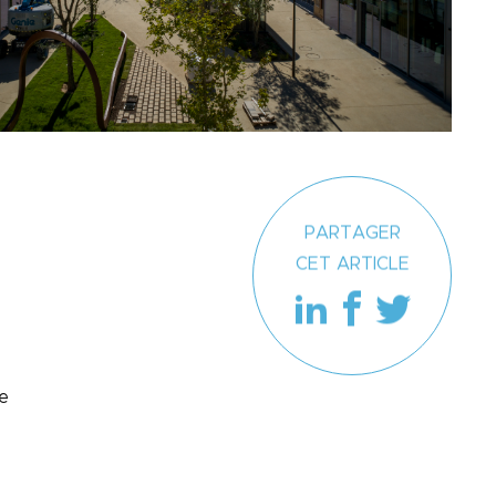
PARTAGER
CET ARTICLE
e