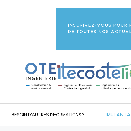
INSCRIVEZ-VOUS POUR 
DE TOUTES NOS ACTUAL
IMPLANTA
BESOIN D'AUTRES INFORMATIONS ?