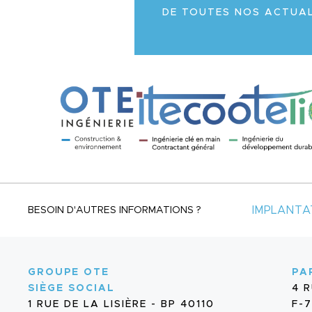
DE TOUTES NOS ACTUAL
IMPLANTA
BESOIN D'AUTRES INFORMATIONS ?
GROUPE OTE
PA
SIÈGE SOCIAL
4 
1 RUE DE LA LISIÈRE - BP 40110
F-7