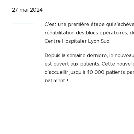
27 mai 2024
C’est une première étape qui s’achève
réhabilitation des blocs opératoires, 
Centre Hospitalier Lyon Sud.
Depuis la semaine dernière, le nouvea
est ouvert aux patients. Cette nouvel
d’accueillir jusqu’à 40 000 patients pa
bâtiment !