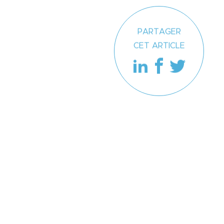
PARTAGER
CET ARTICLE